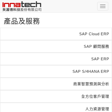
Toggl
navig
產品及服務
SAP Cloud ERP
SAP 顧問服務
SAP ERP
SAP S/4HANA ERP
商業智慧預測與分析
全方位客戶管理
人力資源管理