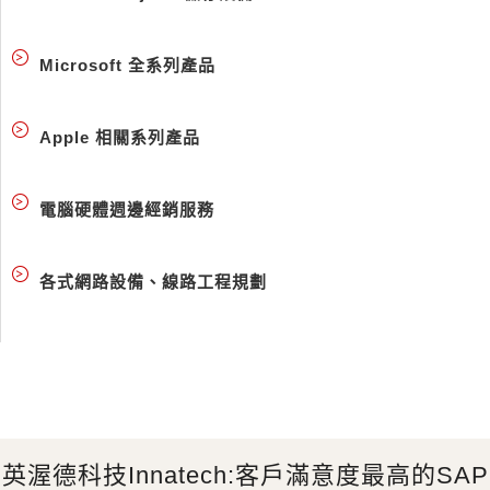
Microsoft 全系列產品
Apple 相關系列產品
電腦硬體週邊經銷服務
各式網路設備、線路工程規劃
英渥德科技Innatech:客戶滿意度最高的SAP