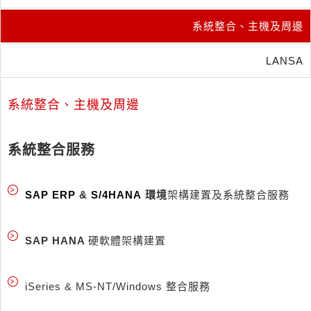
系統整合、主機及周邊
LANSA
系統整合、主機及周邊
系統整合服務
SAP ERP
&
S/4HANA
環境
架構建置及系統整合服務
SAP HANA
硬軟體架構建置
iSeries & MS-NT/Windows 整合服務