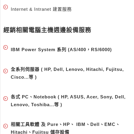
Internet & Intranet 建置服務
經銷相關電腦主機週邊設備服務
IBM Power System 系列 (AS/400，RS/6000)
全系列伺服器 ( HP,
Dell,
Lenovo, Hitachi, Fujitsu,
Cisco...等 )
各式 PC、Notebook ( HP, ASUS, Acer, Sony, Dell,
Lenovo, Toshiba...等 )
相關工具軟體 及 Pure、HP、 IBM、Dell、EMC、
Hitachi、Fujitsu 儲存設備