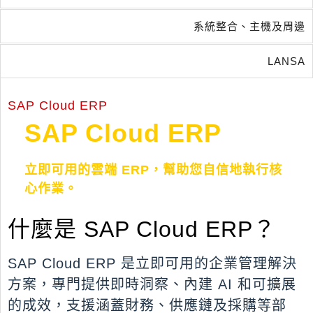
系統整合、主機及周邊
LANSA
SAP Cloud ERP
SAP Cloud ERP
立即可用的雲端 ERP，幫助您自信地執行核
心作業。
什麼是 SAP Cloud ERP？
SAP Cloud ERP 是立即可用的企業管理解決
方案，專門提供即時洞察、內建 AI 和可擴展
的成效，支援涵蓋財務、供應鏈及採購等部