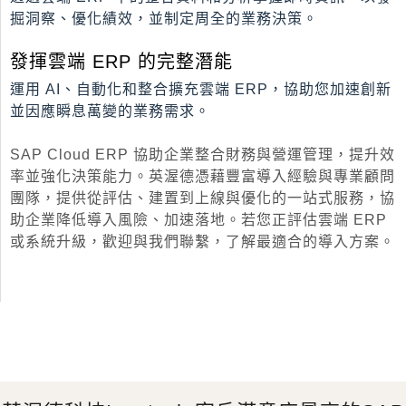
掘洞察、優化績效，並制定周全的業務決策。
發揮雲端 ERP 的完整潛能
運用 AI、自動化和整合擴充雲端 ERP，協助您加速創新
並因應瞬息萬變的業務需求。
SAP Cloud ERP 協助企業整合財務與營運管理，提升效
率並強化決策能力。英渥德憑藉豐富導入經驗與專業顧問
團隊，提供從評估、建置到上線與優化的一站式服務，協
助企業降低導入風險、加速落地。若您正評估雲端 ERP
或系統升級，歡迎與我們聯繫，了解最適合的導入方案。