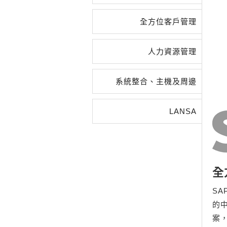
全方位客戶管理
人力資源管理
系統整合、主機及周邊
LANSA
全
SA
的中
案