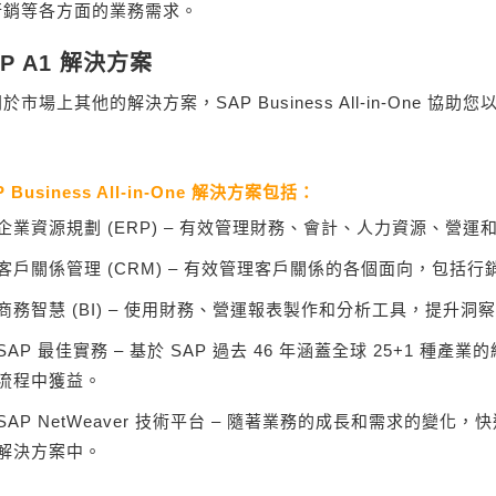
行銷等各方面的業務需求。
AP A1 解決方案
於市場上其他的解決方案，SAP Business All-in-One
。
P Business All-in-One 解決方案包括：
企業資源規劃 (ERP) – 有效管理財務、會計、人力資源、營運
客戶關係管理 (CRM) – 有效管理客戶關係的各個面向，包括
商務智慧 (BI) – 使用財務、營運報表製作和分析工具，提升洞
SAP 最佳實務 – 基於 SAP 過去 46 年涵蓋全球 25+1 
流程中獲益。
SAP NetWeaver 技術平台 – 隨著業務的成長和需求的變
解決方案中。