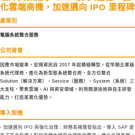
化雲端商機，加速邁向 IPO 里程碑
產業別
電腦系統整合服務
公司背景
因應市場變革，宏燁資訊自 2017 年起積極轉型，從早期企業級
系統代理商，進化為新型態系統整合商，全方位整合
Solution（解決方案）、Service（服務）、System（系統）三
大支柱，聚焦雲端、AI 與資安領域，利用開源技術與自主研發
能力，打造差異化優勢。
導入契機
- 加速邁向 IPO 與強化治理：財務長楊喬智指出，導入 SAP 是